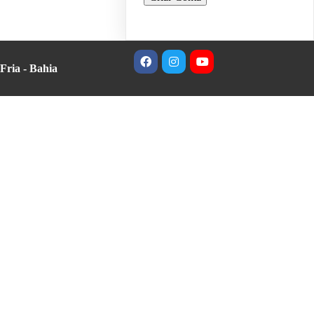
Fria - Bahia