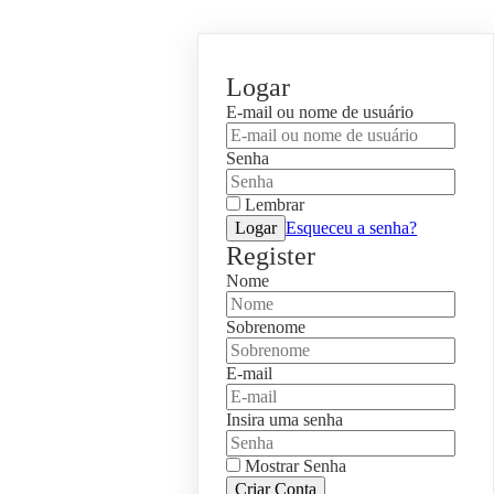
Logar
E-mail ou nome de usuário
Senha
Lembrar
Logar
Esqueceu a senha?
Register
Nome
Sobrenome
E-mail
Insira uma senha
Mostrar Senha
Criar Conta