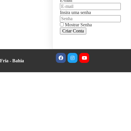
E-mail
Insira uma senha
Mostrar Senha
Criar Conta
Fria - Bahia