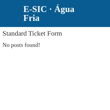
E-SIC · Água
Fria
Standard Ticket Form
No posts found!