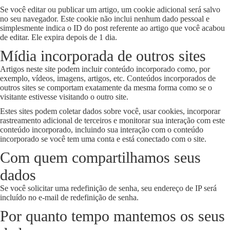
Se você editar ou publicar um artigo, um cookie adicional será salvo
no seu navegador. Este cookie não inclui nenhum dado pessoal e
simplesmente indica o ID do post referente ao artigo que você acabou
de editar. Ele expira depois de 1 dia.
Mídia incorporada de outros sites
Artigos neste site podem incluir conteúdo incorporado como, por
exemplo, vídeos, imagens, artigos, etc. Conteúdos incorporados de
outros sites se comportam exatamente da mesma forma como se o
visitante estivesse visitando o outro site.
Estes sites podem coletar dados sobre você, usar cookies, incorporar
rastreamento adicional de terceiros e monitorar sua interação com este
conteúdo incorporado, incluindo sua interação com o conteúdo
incorporado se você tem uma conta e está conectado com o site.
Com quem compartilhamos seus
dados
Se você solicitar uma redefinição de senha, seu endereço de IP será
incluído no e-mail de redefinição de senha.
Por quanto tempo mantemos os seus